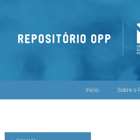
Repositório
OPP
Início
Sobre o 