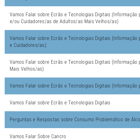
Vamos Falar sobre Ecrãs e Tecnologias Digitais (Informação 
e/ou Cuidadores/as de Adultos/as Mais Velhos/as)
Vamos Falar sobre Ecrãs e Tecnologias Digitais (Informação 
e Cuidadores/as)
Vamos Falar sobre Ecrãs e Tecnologias Digitais (Informação 
Mais Velhos/as)
Vamos Falar sobre Ecrãs e Tecnologias Digitais (Informação 
Vamos Falar sobre Ecrãs e Tecnologias Digitais
Perguntas e Respostas sobre Consumo Problemático de Álco
Vamos Falar Sobre Cancro