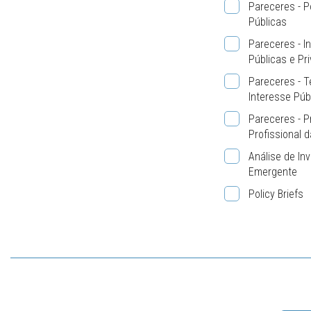
Pareceres - Po
Públicas
Pareceres - In
Públicas e Pr
Pareceres - 
Interesse Púb
Pareceres - P
Profissional d
Análise de In
Emergente
Policy Briefs