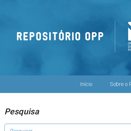
Repositório
OPP
Início
Sobre o 
Pesquisa