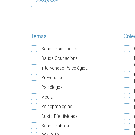
Temas
Cole
Saúde Psicológica
Saúde Ocupacional
Intervenção Psicológica
Prevenção
Psicólogos
Media
Psicopatologias
Custo-Efectividade
Saúde Pública