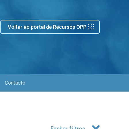
Voltar ao portal de Recursos OPP
Contacto
Fechar filtros