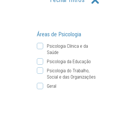
Áreas de Psicologia
Psicologia Clínica e da
Saúde
Psicologia da Educação
Psicologia do Trabalho,
Social e das Organizações
Geral