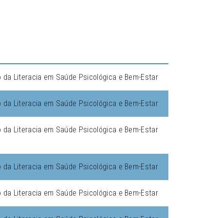
da Literacia em Saúde Psicológica e Bem-Estar
da Literacia em Saúde Psicológica e Bem-Estar
da Literacia em Saúde Psicológica e Bem-Estar
da Literacia em Saúde Psicológica e Bem-Estar
da Literacia em Saúde Psicológica e Bem-Estar