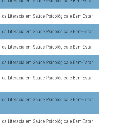
da Literacia em Saúde Psicológica e Bem-Estar
da Literacia em Saúde Psicológica e Bem-Estar
da Literacia em Saúde Psicológica e Bem-Estar
da Literacia em Saúde Psicológica e Bem-Estar
da Literacia em Saúde Psicológica e Bem-Estar
da Literacia em Saúde Psicológica e Bem-Estar
da Literacia em Saúde Psicológica e Bem-Estar
da Literacia em Saúde Psicológica e Bem-Estar