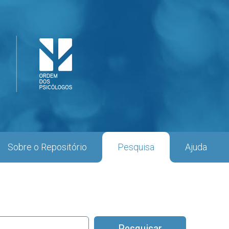
Sobre o Repositório
Pesquisa
Ajuda
Pesquisar