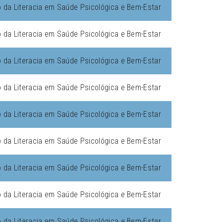
da Literacia em Saúde Psicológica e Bem-Estar
da Literacia em Saúde Psicológica e Bem-Estar
da Literacia em Saúde Psicológica e Bem-Estar
da Literacia em Saúde Psicológica e Bem-Estar
da Literacia em Saúde Psicológica e Bem-Estar
da Literacia em Saúde Psicológica e Bem-Estar
da Literacia em Saúde Psicológica e Bem-Estar
da Literacia em Saúde Psicológica e Bem-Estar
da Literacia em Saúde Psicológica e Bem-Estar