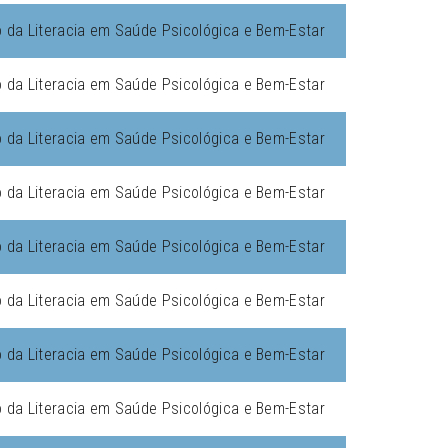
da Literacia em Saúde Psicológica e Bem-Estar
da Literacia em Saúde Psicológica e Bem-Estar
da Literacia em Saúde Psicológica e Bem-Estar
da Literacia em Saúde Psicológica e Bem-Estar
da Literacia em Saúde Psicológica e Bem-Estar
da Literacia em Saúde Psicológica e Bem-Estar
da Literacia em Saúde Psicológica e Bem-Estar
da Literacia em Saúde Psicológica e Bem-Estar