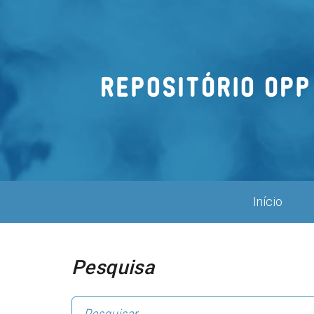
Repositório
OPP
Início
Pesquisa