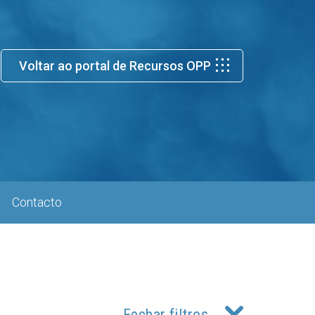
Voltar ao portal de Recursos OPP
Contacto
Fechar filtros