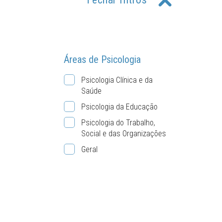
Áreas de Psicologia
Psicologia Clínica e da
Saúde
Psicologia da Educação
Psicologia do Trabalho,
Social e das Organizações
Geral