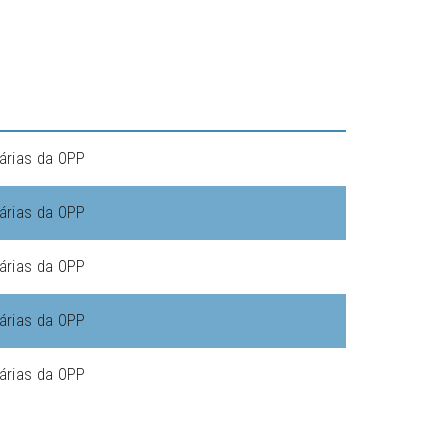
árias da OPP
árias da OPP
árias da OPP
árias da OPP
árias da OPP