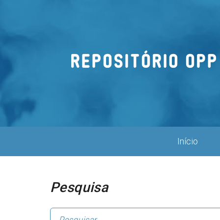
Repositório
OPP
Início
Pesquisa