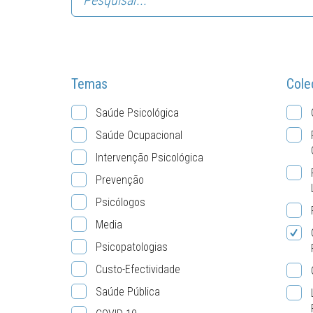
Temas
Cole
Saúde Psicológica
Saúde Ocupacional
Intervenção Psicológica
Prevenção
Psicólogos
Media
Psicopatologias
Custo-Efectividade
Saúde Pública