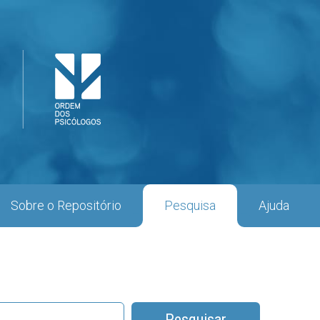
Sobre o Repositório
Pesquisa
Ajuda
Pesquisar