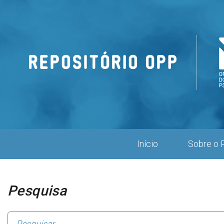
Repositório
OPP
Início
Sobre o 
Pesquisa