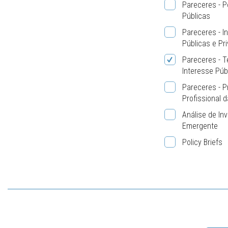
Pareceres - Po
Públicas
Pareceres - In
Públicas e Pr
Pareceres - 
Interesse Púb
Pareceres - P
Profissional d
Análise de In
Emergente
Policy Briefs