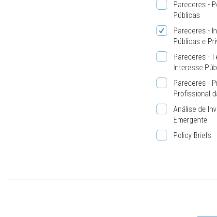
Pareceres - Po
Públicas
Pareceres - In
Públicas e Pr
Pareceres - 
Interesse Púb
Pareceres - P
Profissional d
Análise de In
Emergente
Policy Briefs