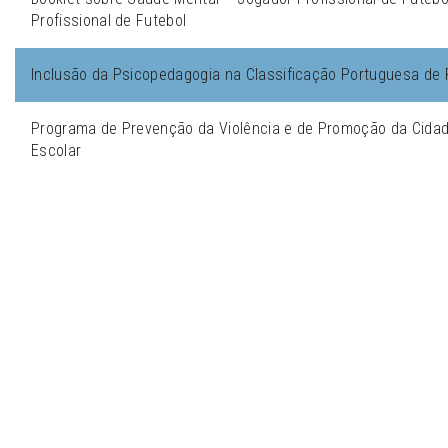
Profissional de Futebol
Inclusão da Psicopedagogia na Classificação Portuguesa de 
Programa de Prevenção da Violência e de Promoção da Cida
Escolar