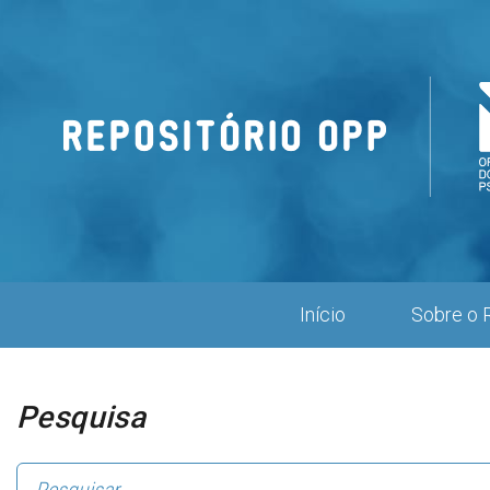
Repositório
OPP
Início
Sobre o 
Pesquisa